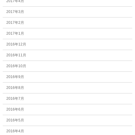
2017年4月
2017年3月
2017年2月
2017年1月
2016年12月
2016年11月
2016年10月
2016年9月
2016年8月
2016年7月
2016年6月
2016年5月
2016年4月