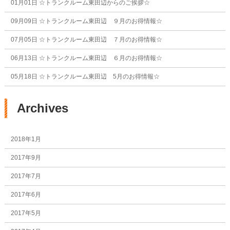
01月01日
☆トランクルーム東田辺からのご挨拶☆
09月09日
☆トランクルーム東田辺 ９月のお得情報☆
07月05日
☆トランクルーム東田辺 ７月のお得情報☆
06月13日
☆トランクルーム東田辺 ６月のお得情報☆
05月18日
☆トランクルーム東田辺 5月のお得情報☆
Archives
2018年1月
2017年9月
2017年7月
2017年6月
2017年5月