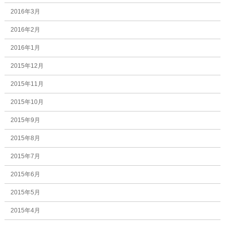
2016年3月
2016年2月
2016年1月
2015年12月
2015年11月
2015年10月
2015年9月
2015年8月
2015年7月
2015年6月
2015年5月
2015年4月