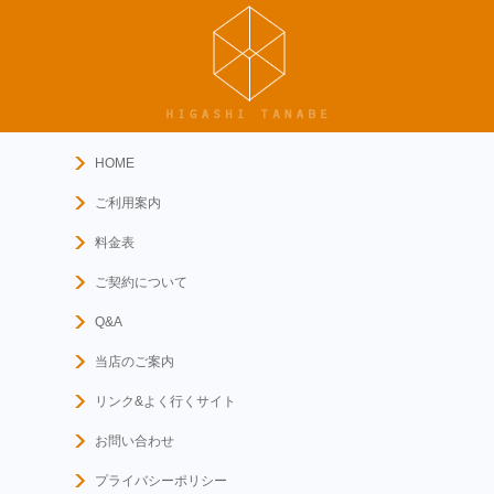
HOME
ご利用案内
料金表
ご契約について
Q&A
当店のご案内
リンク&よく行くサイト
お問い合わせ
プライバシーポリシー