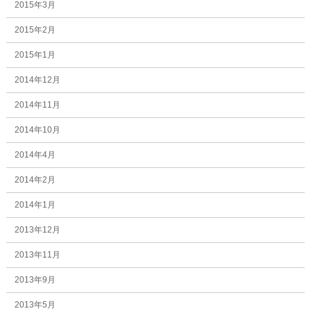
2015年3月
2015年2月
2015年1月
2014年12月
2014年11月
2014年10月
2014年4月
2014年2月
2014年1月
2013年12月
2013年11月
2013年9月
2013年5月