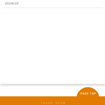
2010年3月