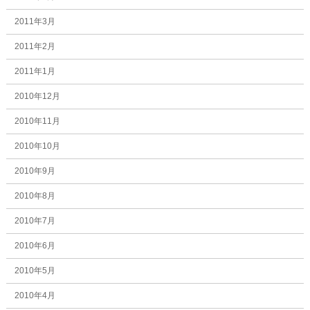
2011年3月
2011年2月
2011年1月
2010年12月
2010年11月
2010年10月
2010年9月
2010年8月
2010年7月
2010年6月
2010年5月
2010年4月