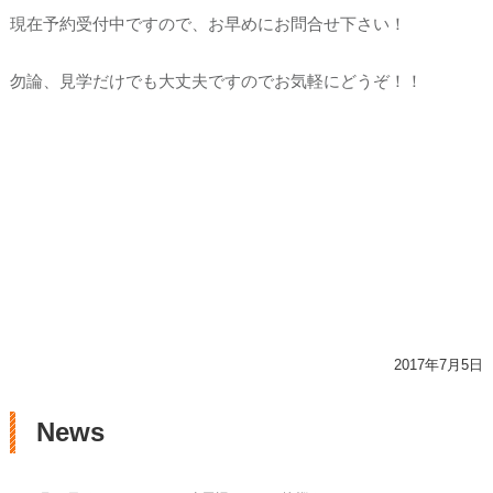
現在予約受付中ですので、お早めにお問合せ下さい！
勿論、見学だけでも大丈夫ですのでお気軽にどうぞ！！
2017年7月5日
News