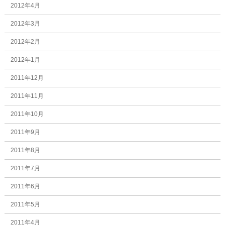
2012年4月
2012年3月
2012年2月
2012年1月
2011年12月
2011年11月
2011年10月
2011年9月
2011年8月
2011年7月
2011年6月
2011年5月
2011年4月