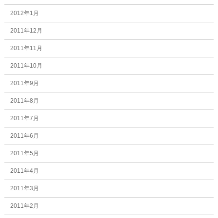
2012年1月
2011年12月
2011年11月
2011年10月
2011年9月
2011年8月
2011年7月
2011年6月
2011年5月
2011年4月
2011年3月
2011年2月