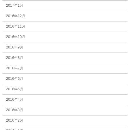
2017年1月
2016年12月
2016年11月
2016年10月
2016年9月
2016年8月
2016年7月
2016年6月
2016年5月
2016年4月
2016年3月
2016年2月