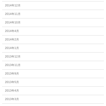
2014年12月
2014年11月
2014年10月
2014年4月
2014年2月
2014年1月
2013年12月
2013年11月
2013年9月
2013年5月
2013年4月
2013年3月