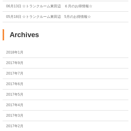
06月13日
☆トランクルーム東田辺 ６月のお得情報☆
05月18日
☆トランクルーム東田辺 5月のお得情報☆
Archives
2018年1月
2017年9月
2017年7月
2017年6月
2017年5月
2017年4月
2017年3月
2017年2月