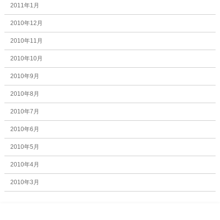
2011年1月
2010年12月
2010年11月
2010年10月
2010年9月
2010年8月
2010年7月
2010年6月
2010年5月
2010年4月
2010年3月