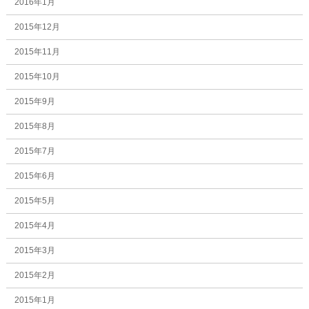
2016年1月
2015年12月
2015年11月
2015年10月
2015年9月
2015年8月
2015年7月
2015年6月
2015年5月
2015年4月
2015年3月
2015年2月
2015年1月