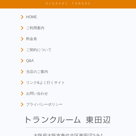
HOME
ご利用案内
料金表
ご契約について
Q&A
当店のご案内
リンク&よく行くサイト
お問い合わせ
プライバシーポリシー
大阪府大阪市東住吉区東田辺2-9-1