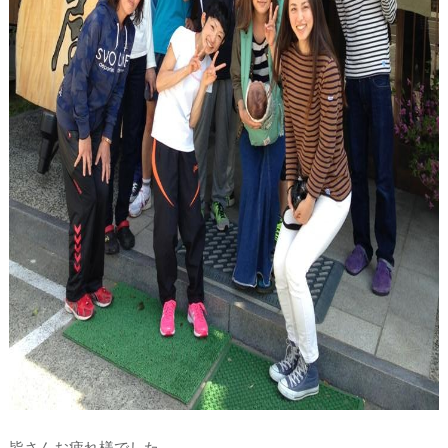
皆さんお疲れ様でした