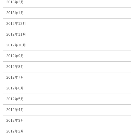
2013年2月
2013年1月
2012年12月
2012年11月
2012年10月
2012年9月
2012年8月
2012年7月
2012年6月
2012年5月
2012年4月
2012年3月
2012年2月