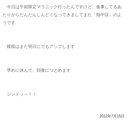
今日は午前限定マラニック行ったんですけど、食事してるあ
たりからだんだんしんどくなってきましてまた「熱中症」のよ
うです
模様はまた明日にでもアップします
早めに休んで、回復につとめます
シンドッ～！！
2012年7月15日