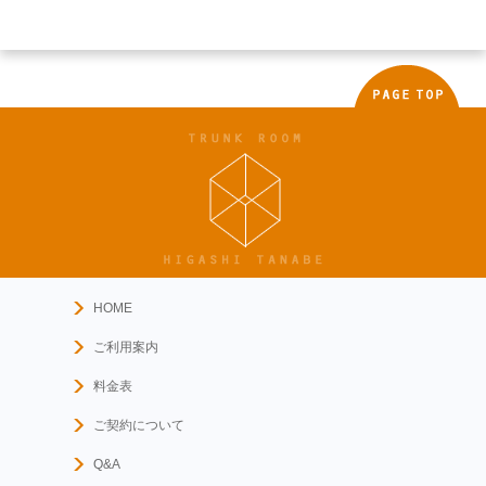
HOME
ご利用案内
料金表
ご契約について
Q&A