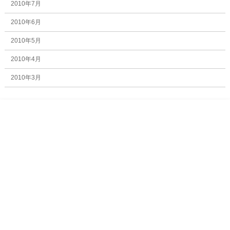
2010年7月
2010年6月
2010年5月
2010年4月
2010年3月