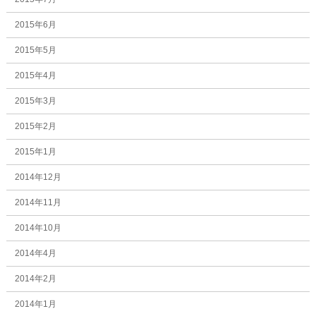
2015年6月
2015年5月
2015年4月
2015年3月
2015年2月
2015年1月
2014年12月
2014年11月
2014年10月
2014年4月
2014年2月
2014年1月