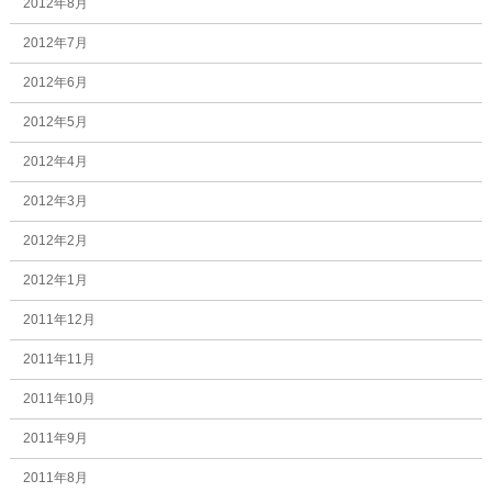
2012年8月
2012年7月
2012年6月
2012年5月
2012年4月
2012年3月
2012年2月
2012年1月
2011年12月
2011年11月
2011年10月
2011年9月
2011年8月