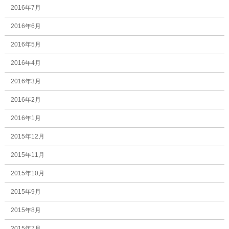
2016年7月
2016年6月
2016年5月
2016年4月
2016年3月
2016年2月
2016年1月
2015年12月
2015年11月
2015年10月
2015年9月
2015年8月
2015年7月