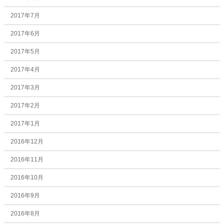
2017年7月
2017年6月
2017年5月
2017年4月
2017年3月
2017年2月
2017年1月
2016年12月
2016年11月
2016年10月
2016年9月
2016年8月