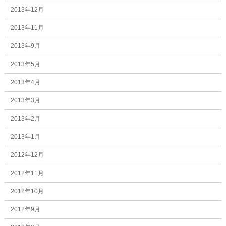
2013年12月
2013年11月
2013年9月
2013年5月
2013年4月
2013年3月
2013年2月
2013年1月
2012年12月
2012年11月
2012年10月
2012年9月