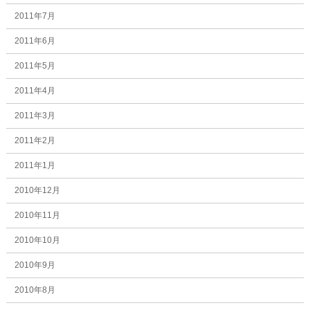
2011年7月
2011年6月
2011年5月
2011年4月
2011年3月
2011年2月
2011年1月
2010年12月
2010年11月
2010年10月
2010年9月
2010年8月