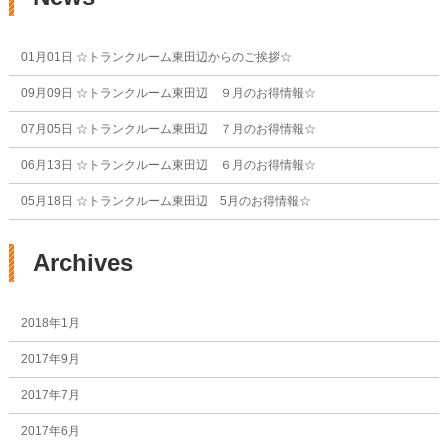
01月01日
☆トランクルーム東田辺からのご挨拶☆
09月09日
☆トランクルーム東田辺 ９月のお得情報☆
07月05日
☆トランクルーム東田辺 ７月のお得情報☆
06月13日
☆トランクルーム東田辺 ６月のお得情報☆
05月18日
☆トランクルーム東田辺 5月のお得情報☆
Archives
2018年1月
2017年9月
2017年7月
2017年6月