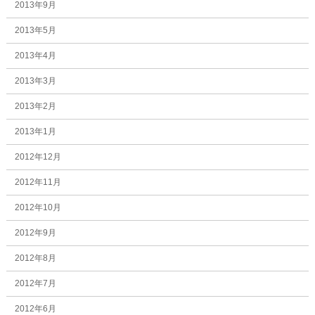
2013年9月
2013年5月
2013年4月
2013年3月
2013年2月
2013年1月
2012年12月
2012年11月
2012年10月
2012年9月
2012年8月
2012年7月
2012年6月