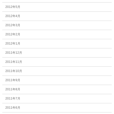
2012年5月
2012年4月
2012年3月
2012年2月
2012年1月
2011年12月
2011年11月
2011年10月
2011年9月
2011年8月
2011年7月
2011年6月