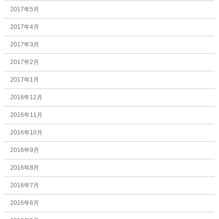
2017年5月
2017年4月
2017年3月
2017年2月
2017年1月
2016年12月
2016年11月
2016年10月
2016年9月
2016年8月
2016年7月
2016年6月