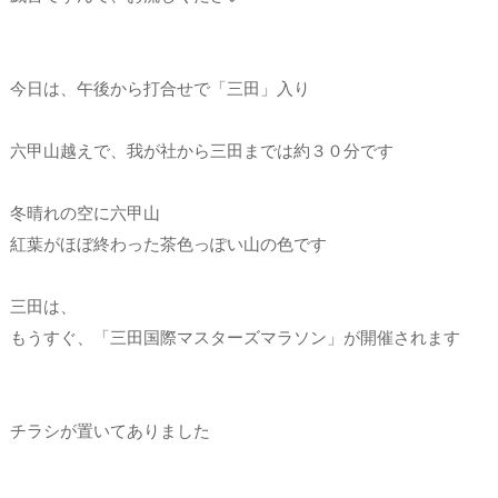
今日は、午後から打合せで「三田」入り
六甲山越えで、我が社から三田までは約３０分です
冬晴れの空に六甲山
紅葉がほぼ終わった茶色っぽい山の色です
三田は、
もうすぐ、「三田国際マスターズマラソン」が開催されます
チラシが置いてありました