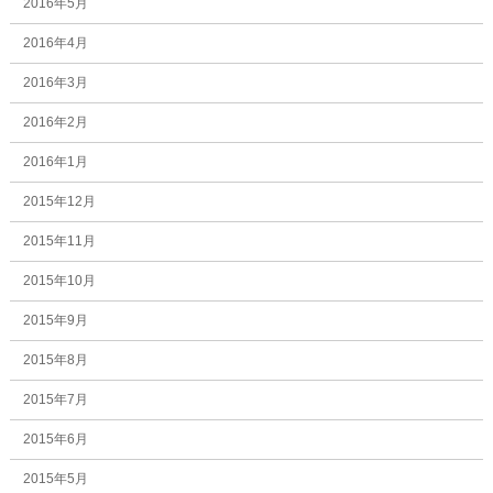
2016年5月
2016年4月
2016年3月
2016年2月
2016年1月
2015年12月
2015年11月
2015年10月
2015年9月
2015年8月
2015年7月
2015年6月
2015年5月