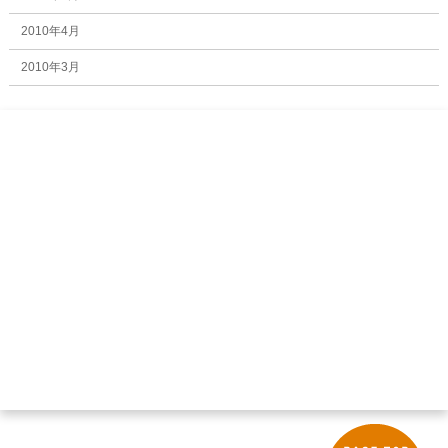
2010年4月
2010年3月