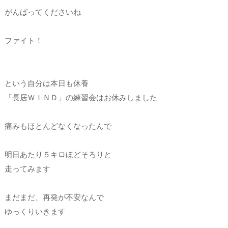
がんばってくださいね
ファイト！
という自分は本日も休養
「長居ＷＩＮＤ」の練習会はお休みしました
痛みもほとんどなくなったんで
明日あたり５キロほどそろりと
走ってみます
まだまだ、再発が不安なんで
ゆっくりいきます