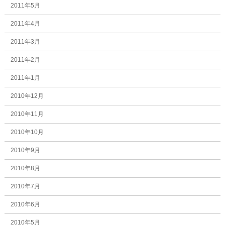
2011年5月
2011年4月
2011年3月
2011年2月
2011年1月
2010年12月
2010年11月
2010年10月
2010年9月
2010年8月
2010年7月
2010年6月
2010年5月