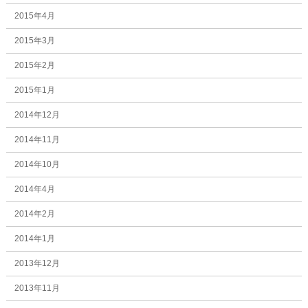
2015年4月
2015年3月
2015年2月
2015年1月
2014年12月
2014年11月
2014年10月
2014年4月
2014年2月
2014年1月
2013年12月
2013年11月