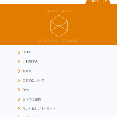
HOME
ご利用案内
料金表
ご契約について
Q&A
当店のご案内
リンク&よく行くサイト