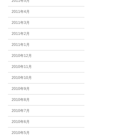
2011年5月
2011年4月
2011年3月
2011年2月
2011年1月
2010年12月
2010年11月
2010年10月
2010年9月
2010年8月
2010年7月
2010年6月
2010年5月