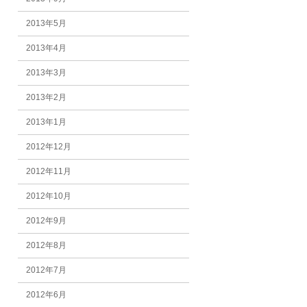
2013年5月
2013年4月
2013年3月
2013年2月
2013年1月
2012年12月
2012年11月
2012年10月
2012年9月
2012年8月
2012年7月
2012年6月