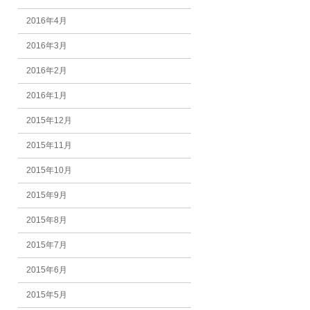
2016年4月
2016年3月
2016年2月
2016年1月
2015年12月
2015年11月
2015年10月
2015年9月
2015年8月
2015年7月
2015年6月
2015年5月