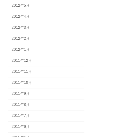
2012年5月
2012年4月
2012年3月
2012年2月
2012年1月
2011年12月
2011年11月
2011年10月
2011年9月
2011年8月
2011年7月
2011年6月