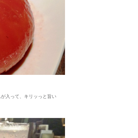
が入って、キリッっと旨い