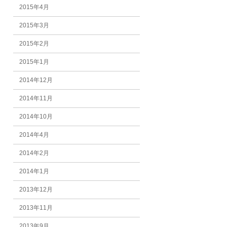
2015年4月
2015年3月
2015年2月
2015年1月
2014年12月
2014年11月
2014年10月
2014年4月
2014年2月
2014年1月
2013年12月
2013年11月
2013年9月