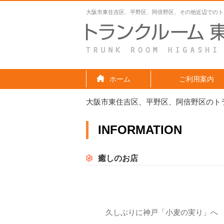
大阪市東住吉区、平野区、阿倍野区、その他近辺でのト
ホーム
ご利用案内
大阪市東住吉区、平野区、阿倍野区のト
INFORMATION
癒しのお店
久しぶりに神戸「小麦の実り」へ