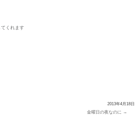
てくれます
2013年4月18日
金曜日の夜なのに
→