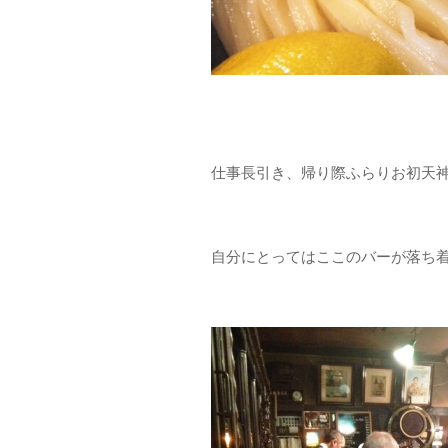
仕事長引き、帰り際ふらりお初天神
自分にとってはここのバーが落ち着