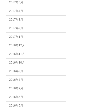
2017年5月
2017年4月
2017年3月
2017年2月
2017年1月
2016年12月
2016年11月
2016年10月
2016年9月
2016年8月
2016年7月
2016年6月
2016年5月