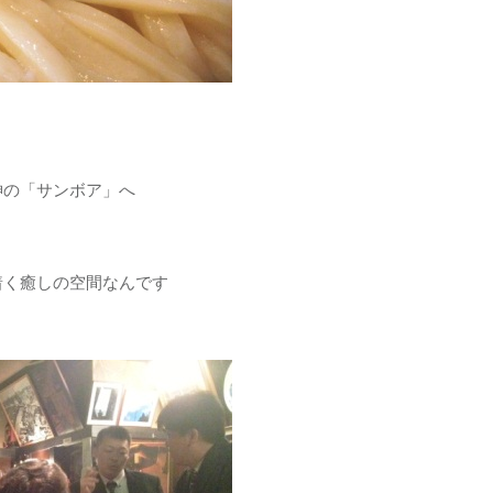
の「サンボア」へ
く癒しの空間なんです