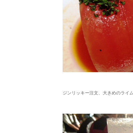
ジンリッキー注文、大きめのライム