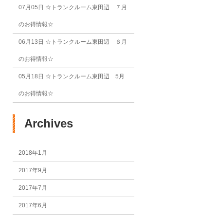
07月05日
☆トランクルーム東田辺 ７月
のお得情報☆
06月13日
☆トランクルーム東田辺 ６月
のお得情報☆
05月18日
☆トランクルーム東田辺 5月
のお得情報☆
Archives
2018年1月
2017年9月
2017年7月
2017年6月