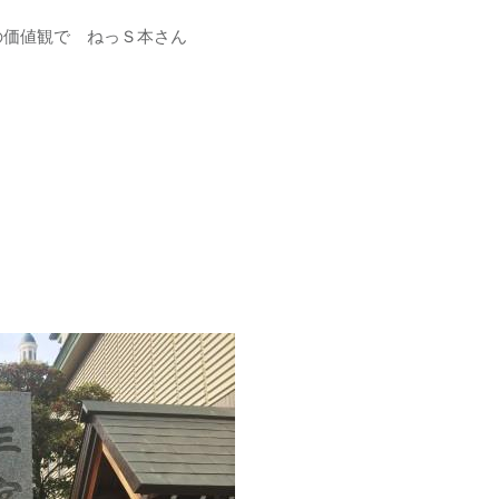
価値観で ねっＳ本さん