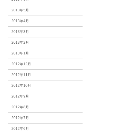
2013年5月
2013年4月
2013年3月
2013年2月
2013年1月
2012年12月
2012年11月
2012年10月
2012年9月
2012年8月
2012年7月
2012年6月