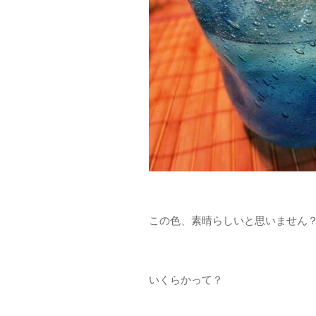
この色、素晴らしいと思いません？
いくらかって？