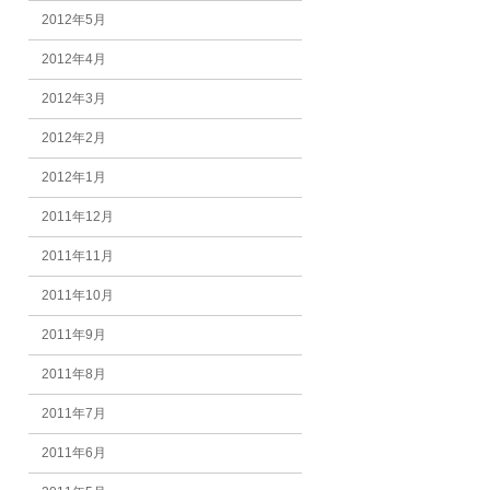
2012年5月
2012年4月
2012年3月
2012年2月
2012年1月
2011年12月
2011年11月
2011年10月
2011年9月
2011年8月
2011年7月
2011年6月