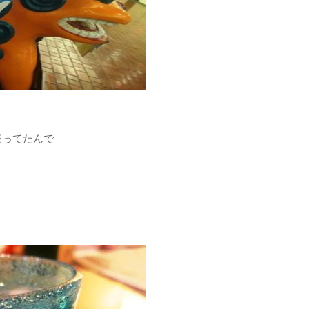
ってたんで