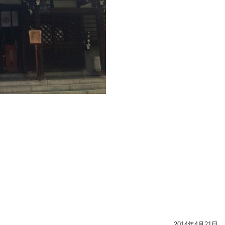
2014年4月21日