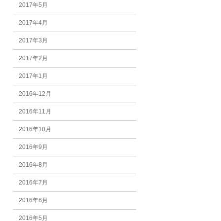
2017年5月
2017年4月
2017年3月
2017年2月
2017年1月
2016年12月
2016年11月
2016年10月
2016年9月
2016年8月
2016年7月
2016年6月
2016年5月