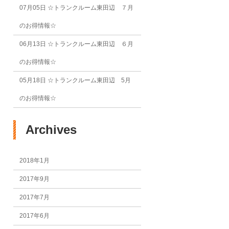
07月05日
☆トランクルーム東田辺 ７月
のお得情報☆
06月13日
☆トランクルーム東田辺 ６月
のお得情報☆
05月18日
☆トランクルーム東田辺 5月
のお得情報☆
Archives
2018年1月
2017年9月
2017年7月
2017年6月