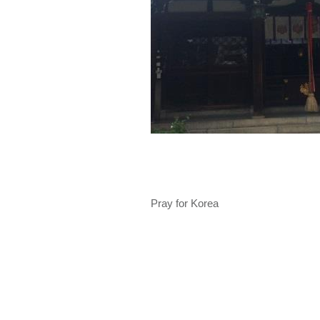
Pray for Korea