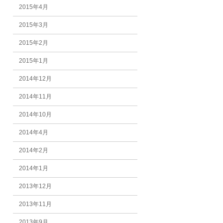
2015年4月
2015年3月
2015年2月
2015年1月
2014年12月
2014年11月
2014年10月
2014年4月
2014年2月
2014年1月
2013年12月
2013年11月
2013年9月