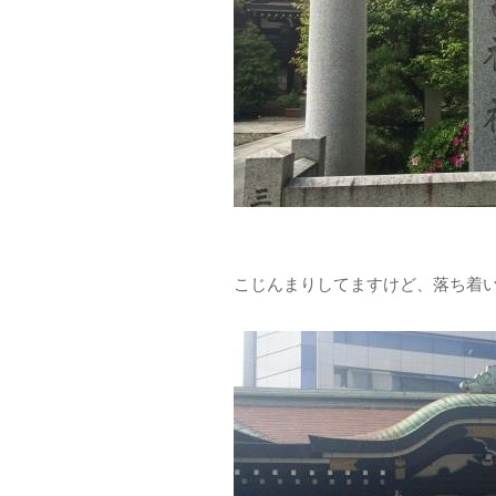
こじんまりしてますけど、落ち着い