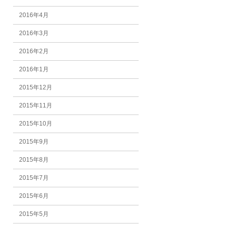
2016年4月
2016年3月
2016年2月
2016年1月
2015年12月
2015年11月
2015年10月
2015年9月
2015年8月
2015年7月
2015年6月
2015年5月