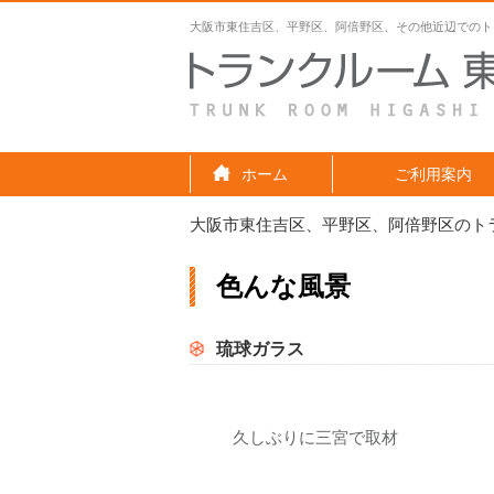
大阪市東住吉区、平野区、阿倍野区、その他近辺でのト
ホーム
ご利用案内
大阪市東住吉区、平野区、阿倍野区のト
色んな風景
琉球ガラス
久しぶりに三宮で取材