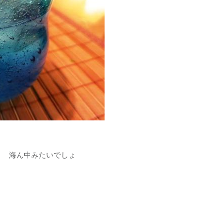
 海ん中みたいでしょ