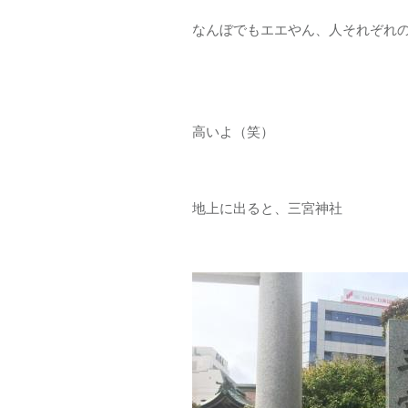
なんぼでもエエやん、人それぞれの
高いよ（笑）
地上に出ると、三宮神社