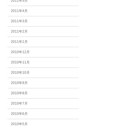
2011年5月
2011年4月
2011年3月
2011年2月
2011年1月
2010年12月
2010年11月
2010年10月
2010年9月
2010年8月
2010年7月
2010年6月
2010年5月