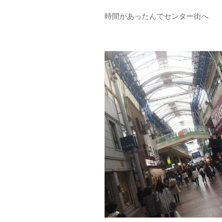
時間があったんでセンター街へ