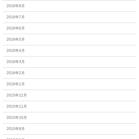
2016年8月
2016年7月
2016年6月
2016年5月
2016年4月
2016年3月
2016年2月
2016年1月
2015年12月
2015年11月
2015年10月
2015年9月