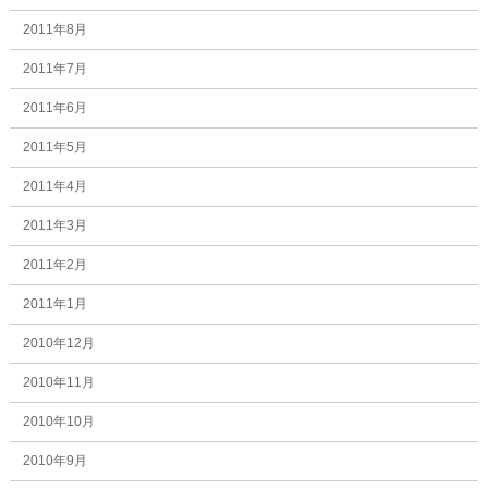
2011年8月
2011年7月
2011年6月
2011年5月
2011年4月
2011年3月
2011年2月
2011年1月
2010年12月
2010年11月
2010年10月
2010年9月