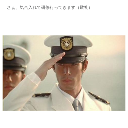
さぁ、気合入れて研修行ってきます（敬礼）