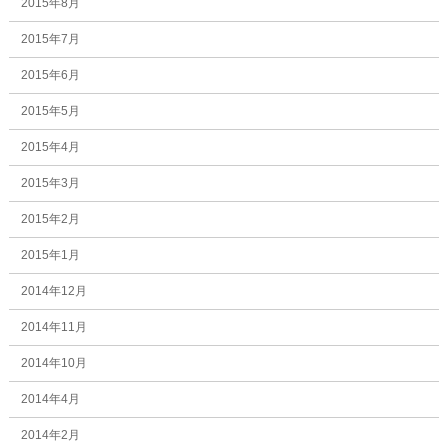
2015年8月
2015年7月
2015年6月
2015年5月
2015年4月
2015年3月
2015年2月
2015年1月
2014年12月
2014年11月
2014年10月
2014年4月
2014年2月