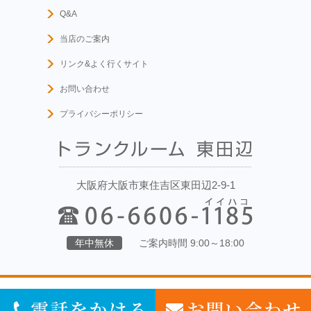
Q&A
当店のご案内
リンク&よく行くサイト
お問い合わせ
プライバシーポリシー
大阪府大阪市東住吉区東田辺2-9-1
年中無休
ご案内時間 9:00～18:00
Copyright (C) トランクルーム東田辺. All Rights Reserved.