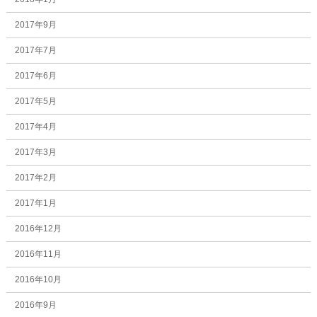
2017年9月
2017年7月
2017年6月
2017年5月
2017年4月
2017年3月
2017年2月
2017年1月
2016年12月
2016年11月
2016年10月
2016年9月