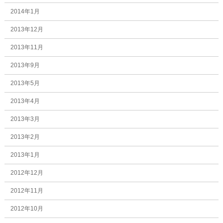
2014年1月
2013年12月
2013年11月
2013年9月
2013年5月
2013年4月
2013年3月
2013年2月
2013年1月
2012年12月
2012年11月
2012年10月