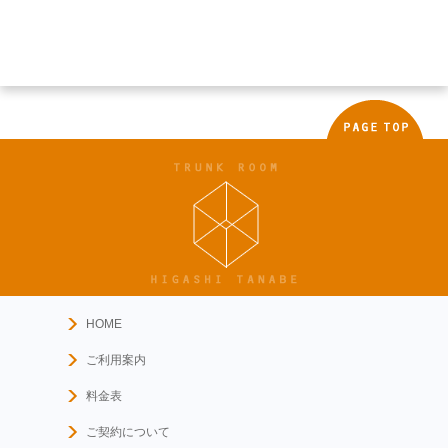
HOME
ご利用案内
料金表
ご契約について