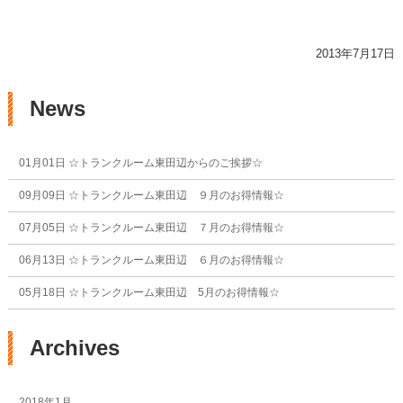
2013年7月17日
News
01月01日
☆トランクルーム東田辺からのご挨拶☆
09月09日
☆トランクルーム東田辺 ９月のお得情報☆
07月05日
☆トランクルーム東田辺 ７月のお得情報☆
06月13日
☆トランクルーム東田辺 ６月のお得情報☆
05月18日
☆トランクルーム東田辺 5月のお得情報☆
Archives
2018年1月