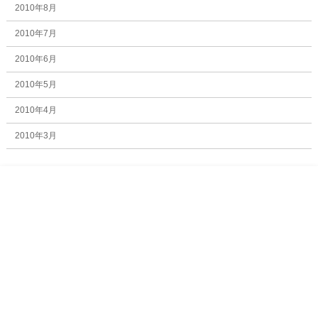
2010年8月
2010年7月
2010年6月
2010年5月
2010年4月
2010年3月