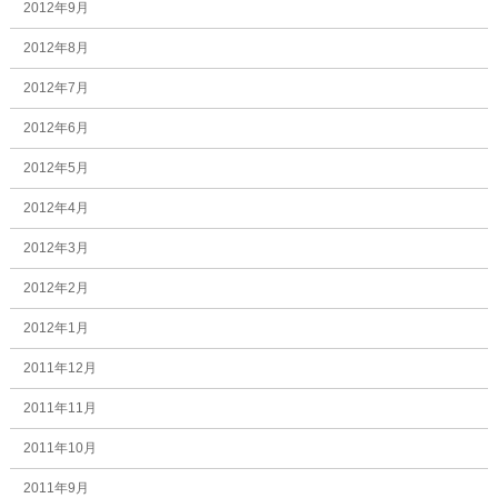
2012年9月
2012年8月
2012年7月
2012年6月
2012年5月
2012年4月
2012年3月
2012年2月
2012年1月
2011年12月
2011年11月
2011年10月
2011年9月