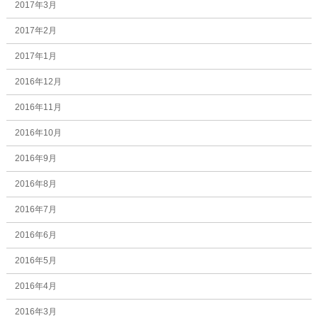
2017年3月
2017年2月
2017年1月
2016年12月
2016年11月
2016年10月
2016年9月
2016年8月
2016年7月
2016年6月
2016年5月
2016年4月
2016年3月