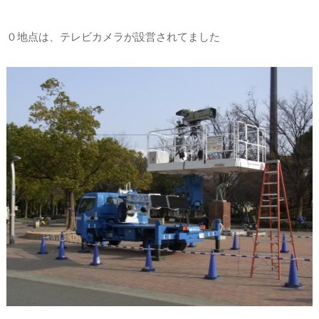
０地点は、テレビカメラが設営されてました