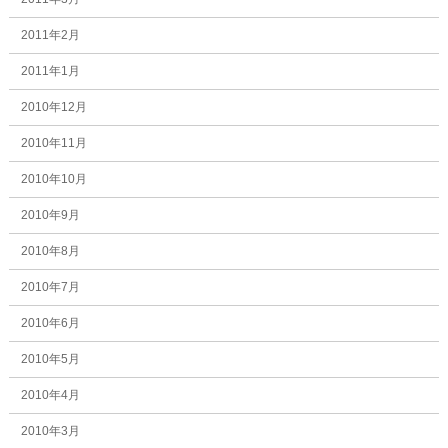
2011年2月
2011年1月
2010年12月
2010年11月
2010年10月
2010年9月
2010年8月
2010年7月
2010年6月
2010年5月
2010年4月
2010年3月