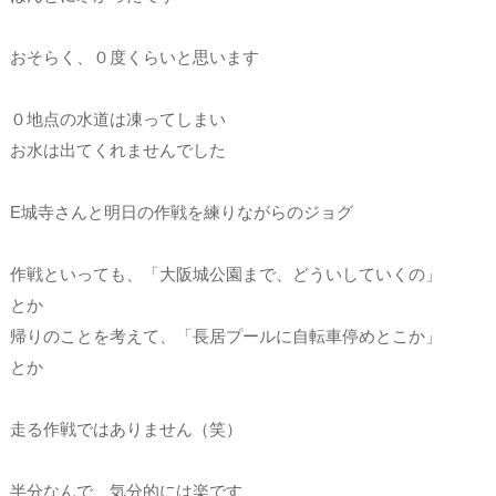
おそらく、０度くらいと思います
０地点の水道は凍ってしまい
お水は出てくれませんでした
E城寺さんと明日の作戦を練りながらのジョグ
作戦といっても、「大阪城公園まで、どういしていくの」
とか
帰りのことを考えて、「長居プールに自転車停めとこか」
とか
走る作戦ではありません（笑）
半分なんで、気分的には楽です