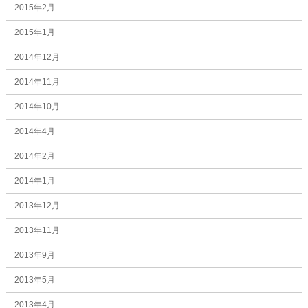
2015年2月
2015年1月
2014年12月
2014年11月
2014年10月
2014年4月
2014年2月
2014年1月
2013年12月
2013年11月
2013年9月
2013年5月
2013年4月