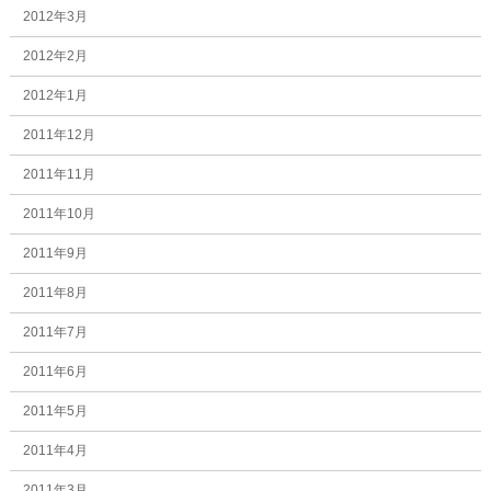
2012年3月
2012年2月
2012年1月
2011年12月
2011年11月
2011年10月
2011年9月
2011年8月
2011年7月
2011年6月
2011年5月
2011年4月
2011年3月