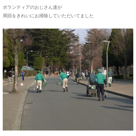
ボランティアのおじさん達が
周回をきれいにお掃除していただいてました