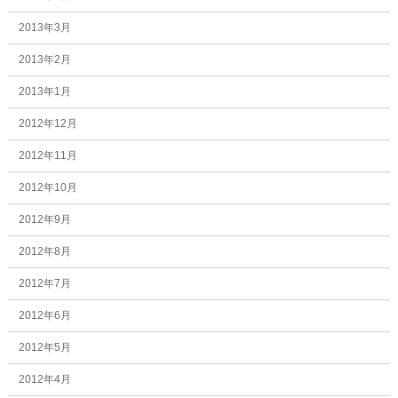
2013年3月
2013年2月
2013年1月
2012年12月
2012年11月
2012年10月
2012年9月
2012年8月
2012年7月
2012年6月
2012年5月
2012年4月