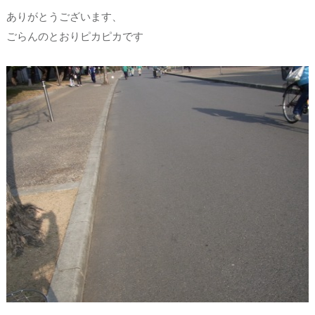
ありがとうございます、
ごらんのとおりピカピカです