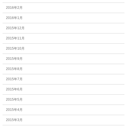
2016年2月
2016年1月
2015年12月
2015年11月
2015年10月
2015年9月
2015年8月
2015年7月
2015年6月
2015年5月
2015年4月
2015年3月