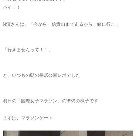
ハイ！！
N濱さんは、「今から、信貴山まで走るから一緒に行こ」
「行きませんって！！」
と、いつもの朝の長居公園レポでした
明日の「国際女子マラソン」の準備の様子です
まずは、マラソンゲート