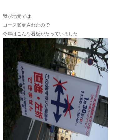
我が地元では、
コース変更されたので
今年はこんな看板がたっていました