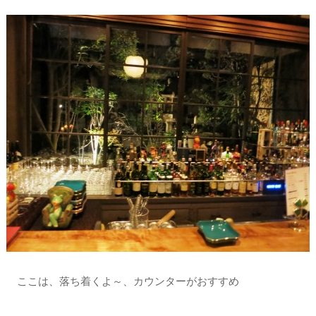
ここは、落ち着くよ～、カウンターがおすすめ