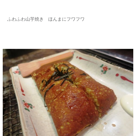
ふわふわ山芋焼き ほんまにフワフワ