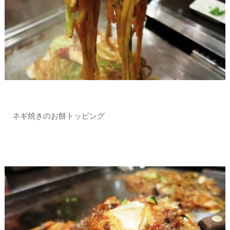
ネギ焼きのお餅トッピング