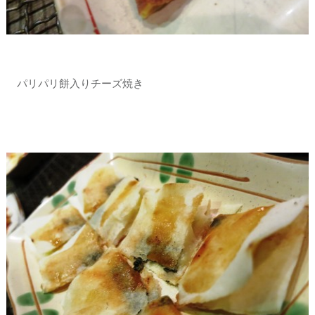
パリパリ餅入りチーズ焼き