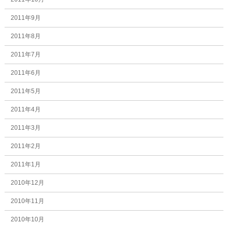
2011年9月
2011年8月
2011年7月
2011年6月
2011年5月
2011年4月
2011年3月
2011年2月
2011年1月
2010年12月
2010年11月
2010年10月