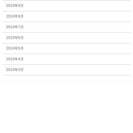
2010年9月
2010年8月
2010年7月
2010年6月
2010年5月
2010年4月
2010年3月