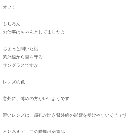
オフ！
もちろん
お仕事はちゃんとしてましたよ
ちょっと聞いた話
紫外線から目を守る
サングラスですが
レンズの色
意外に、薄めの方がいいようです
濃いレンズは、瞳孔が開き紫外線の影響を受けやすいそうです
とりあえず、この時期は必需品