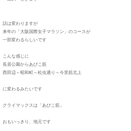
話は変わりますが
来年の「大阪国際女子マラソン」のコースが
一部変わるらしいです
こんな感じに
長居公園からあびこ筋
西田辺～昭和町～松虫通り～今里筋北上
に変わるみたいです
クライマックスは「あびこ筋」
おもいっきり、地元です