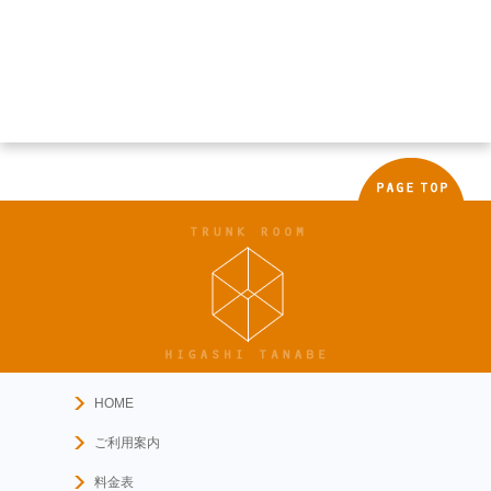
HOME
ご利用案内
料金表