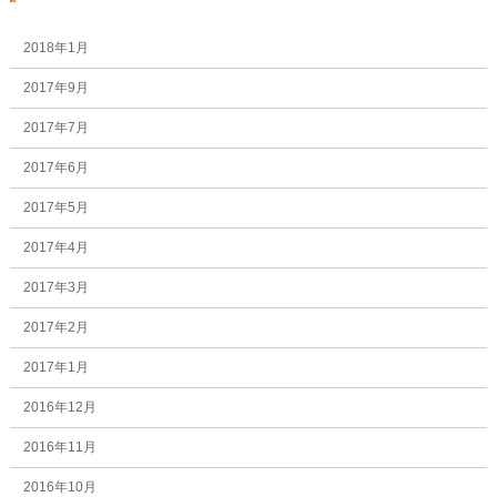
2018年1月
2017年9月
2017年7月
2017年6月
2017年5月
2017年4月
2017年3月
2017年2月
2017年1月
2016年12月
2016年11月
2016年10月