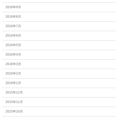
2016年9月
2016年8月
2016年7月
2016年6月
2016年5月
2016年4月
2016年3月
2016年2月
2016年1月
2015年12月
2015年11月
2015年10月