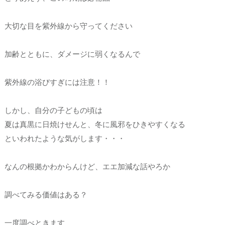
大切な目を紫外線から守ってください
加齢とともに、ダメージに弱くなるんで
紫外線の浴びすぎには注意！！
しかし、自分の子どもの頃は
夏は真黒に日焼けせんと、冬に風邪をひきやすくなる
といわれたような気がします・・・
なんの根拠かわからんけど、エエ加減な話やろか
調べてみる価値はある？
一度調べときます