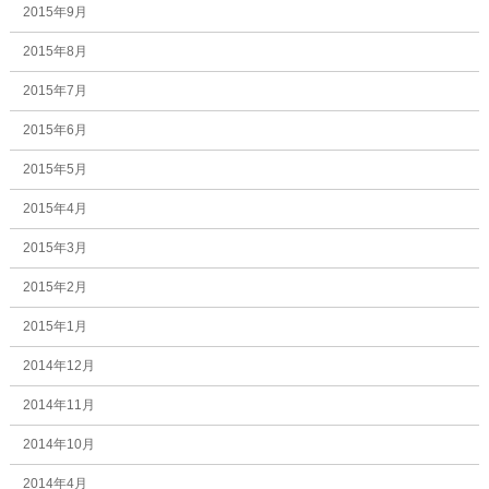
2015年9月
2015年8月
2015年7月
2015年6月
2015年5月
2015年4月
2015年3月
2015年2月
2015年1月
2014年12月
2014年11月
2014年10月
2014年4月