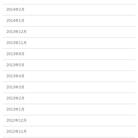
2014年2月
2014年1月
2013年12月
2013年11月
2013年9月
2013年5月
2013年4月
2013年3月
2013年2月
2013年1月
2012年12月
2012年11月