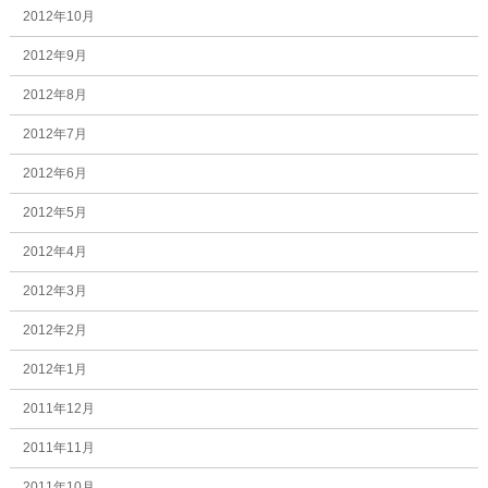
2012年10月
2012年9月
2012年8月
2012年7月
2012年6月
2012年5月
2012年4月
2012年3月
2012年2月
2012年1月
2011年12月
2011年11月
2011年10月