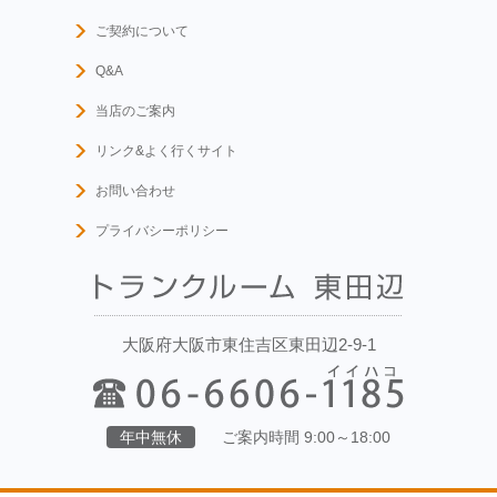
ご契約について
Q&A
当店のご案内
リンク&よく行くサイト
お問い合わせ
プライバシーポリシー
大阪府大阪市東住吉区東田辺2-9-1
年中無休
ご案内時間 9:00～18:00