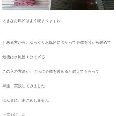
大きなお風呂はよく暖まりますね
とある方から、ゆっくりお風呂につかって身体を芯から暖めて
最後は水風呂１分で〆る
この入浴方法が、さらに身体を暖めると教えてもらって
早速、実践してみました
ほんまに、湯ざめしません
一度お試しを