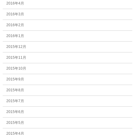
2016年4月
2016年3月
2016年2月
2016年1月
2015年12月
2015年11月
2015年10月
2015年9月
2015年8月
2015年7月
2015年6月
2015年5月
2015年4月