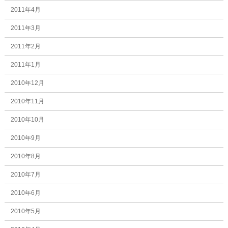
2011年4月
2011年3月
2011年2月
2011年1月
2010年12月
2010年11月
2010年10月
2010年9月
2010年8月
2010年7月
2010年6月
2010年5月