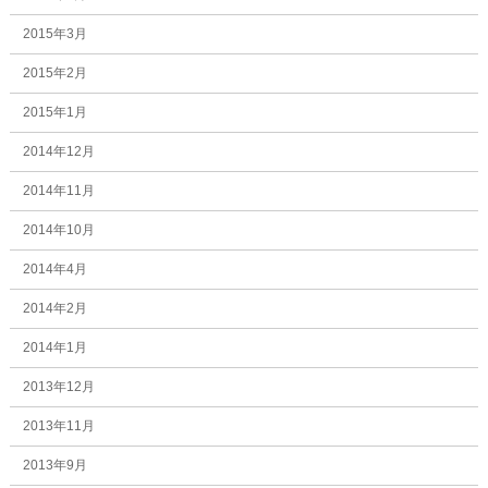
2015年3月
2015年2月
2015年1月
2014年12月
2014年11月
2014年10月
2014年4月
2014年2月
2014年1月
2013年12月
2013年11月
2013年9月