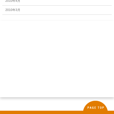
2010年4月
2010年3月