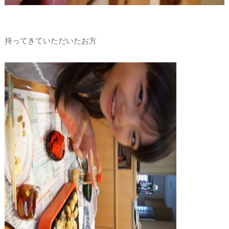
持ってきていただいたお方