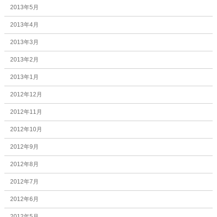
2013年5月
2013年4月
2013年3月
2013年2月
2013年1月
2012年12月
2012年11月
2012年10月
2012年9月
2012年8月
2012年7月
2012年6月
2012年5月