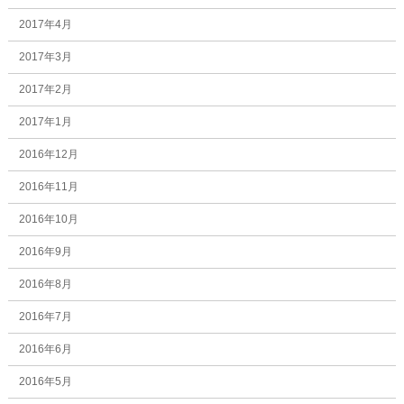
2017年4月
2017年3月
2017年2月
2017年1月
2016年12月
2016年11月
2016年10月
2016年9月
2016年8月
2016年7月
2016年6月
2016年5月