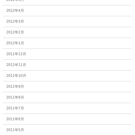
2012年4月
2012年3月
2012年2月
2012年1月
2011年12月
2011年11月
2011年10月
2011年9月
2011年8月
2011年7月
2011年6月
2011年5月