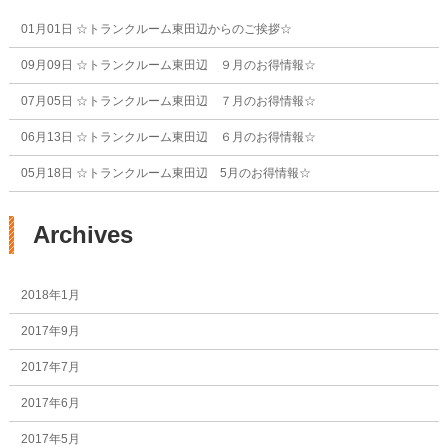
01月01日
☆トランクルーム東田辺からのご挨拶☆
09月09日
☆トランクルーム東田辺 ９月のお得情報☆
07月05日
☆トランクルーム東田辺 ７月のお得情報☆
06月13日
☆トランクルーム東田辺 ６月のお得情報☆
05月18日
☆トランクルーム東田辺 5月のお得情報☆
Archives
2018年1月
2017年9月
2017年7月
2017年6月
2017年5月