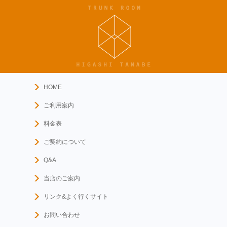
HOME
ご利用案内
料金表
ご契約について
Q&A
当店のご案内
リンク&よく行くサイト
お問い合わせ