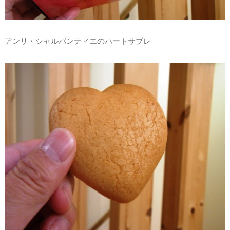
アンリ・シャルパンティエのハートサブレ