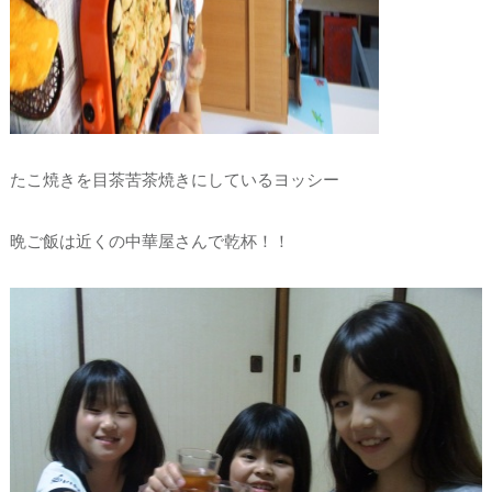
たこ焼きを目茶苦茶焼きにしているヨッシー
晩ご飯は近くの中華屋さんで乾杯！！