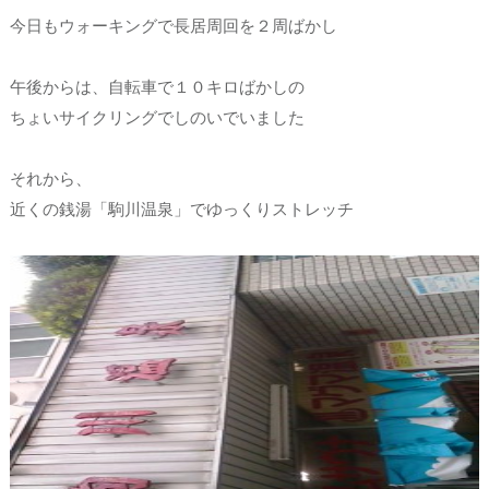
今日もウォーキングで長居周回を２周ばかし
午後からは、自転車で１０キロばかしの
ちょいサイクリングでしのいでいました
それから、
近くの銭湯「駒川温泉」でゆっくりストレッチ