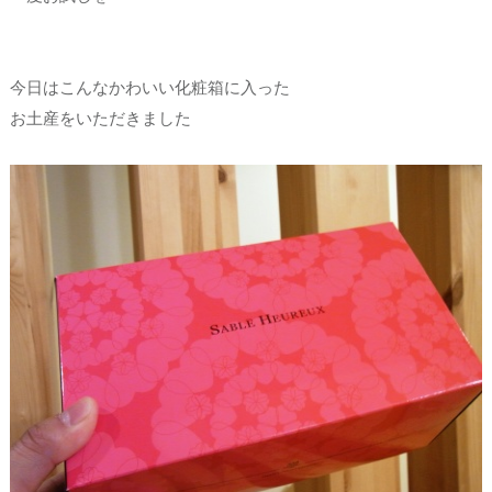
今日はこんなかわいい化粧箱に入った
お土産をいただきました