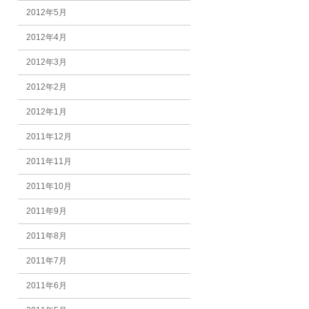
2012年5月
2012年4月
2012年3月
2012年2月
2012年1月
2011年12月
2011年11月
2011年10月
2011年9月
2011年8月
2011年7月
2011年6月