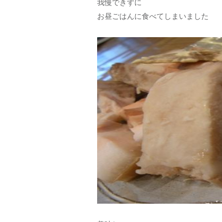
我慢できずに
お昼ごはんに食べてしまいました