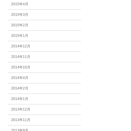
2015年4月
2015年3月
2015年2月
2015年1月
2014年12月
2014年11月
2014年10月
2014年4月
2014年2月
2014年1月
2013年12月
2013年11月
2013年9月