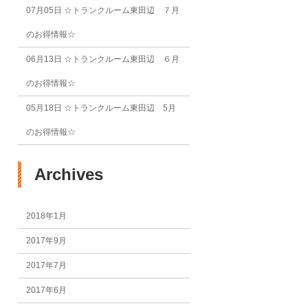
07月05日
☆トランクルーム東田辺 ７月
のお得情報☆
06月13日
☆トランクルーム東田辺 ６月
のお得情報☆
05月18日
☆トランクルーム東田辺 5月
のお得情報☆
Archives
2018年1月
2017年9月
2017年7月
2017年6月