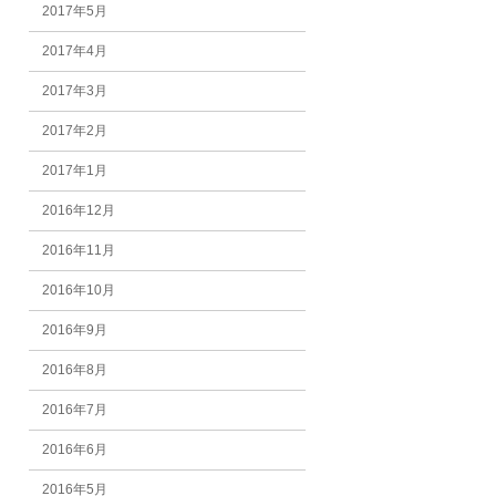
2017年5月
2017年4月
2017年3月
2017年2月
2017年1月
2016年12月
2016年11月
2016年10月
2016年9月
2016年8月
2016年7月
2016年6月
2016年5月