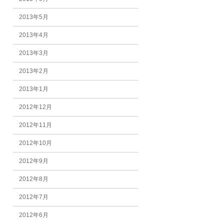
2013年5月
2013年4月
2013年3月
2013年2月
2013年1月
2012年12月
2012年11月
2012年10月
2012年9月
2012年8月
2012年7月
2012年6月