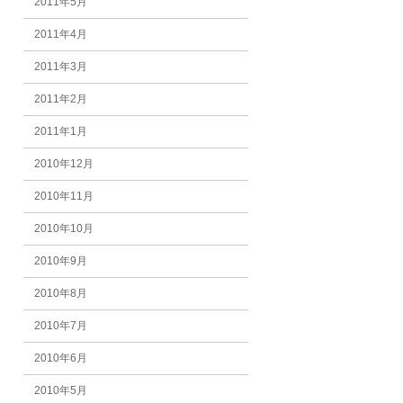
2011年5月
2011年4月
2011年3月
2011年2月
2011年1月
2010年12月
2010年11月
2010年10月
2010年9月
2010年8月
2010年7月
2010年6月
2010年5月