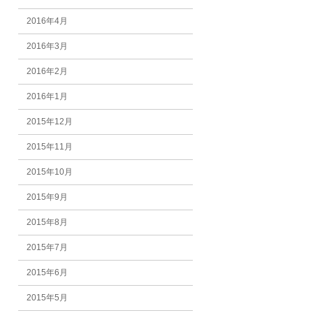
2016年4月
2016年3月
2016年2月
2016年1月
2015年12月
2015年11月
2015年10月
2015年9月
2015年8月
2015年7月
2015年6月
2015年5月