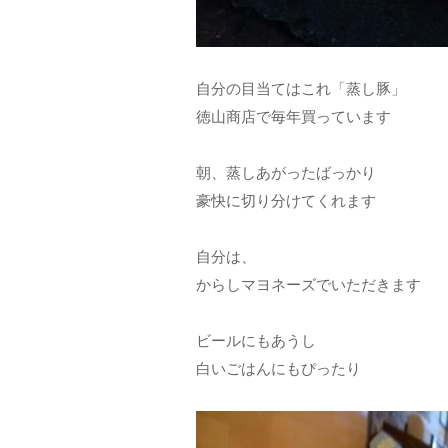
自分の目当てはこれ「蒸し豚」
徳山商店で毎年買っています
朝、蒸しあがったばっかり
豪快に切り分けてくれます
自分は、
からしマヨネーズでいただきます
ビールにもあうし
白いごはんにもぴったり