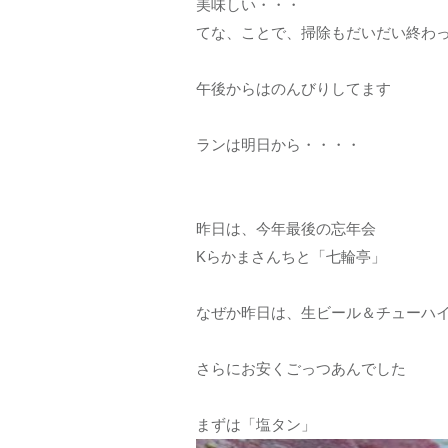
美味しい・・・
てな、ことで、掃除もだいだい終わ
午後からはのんびりしてます
ランは明日から・・・・
昨日は、今年最後の忘年会
Kらかまさんちと「七輪亭」
なぜか昨日は、生ビール＆チューハ
さらにお安くごっつあんでした
まずは「塩タン」